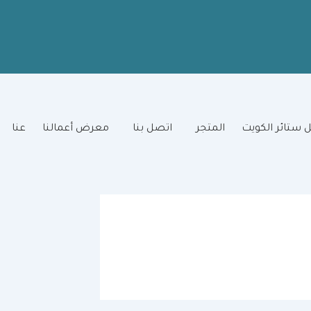
 ستائر الكويت
المتجر
اتصل بنا
معرض أعمالنا
عنا