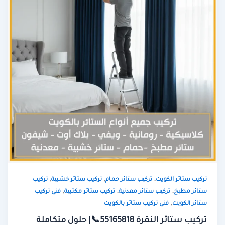
,
,
,
تركيب ستائر الكويت
تركيب ستائر حمام
تركيب ستائر خشبية
تركيب
,
,
,
ستائر مطبخ
تركيب ستائر معدنية
تركيب ستائر مكتبية
فني تركيب
,
ستائر الكويت
فني تركيب ستائر بالكويت
تركيب ستائر النقرة 55165818📞| حلول متكاملة