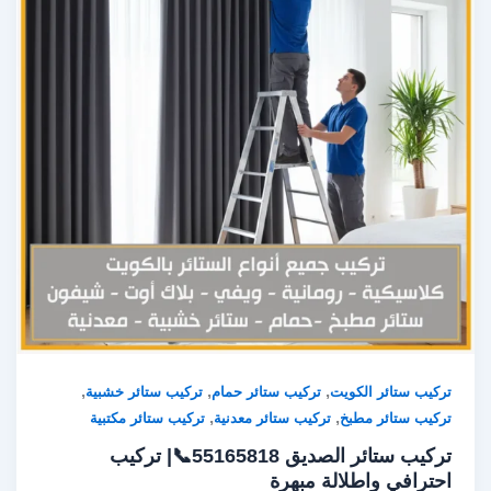
,
,
,
تركيب ستائر الكويت
تركيب ستائر حمام
تركيب ستائر خشبية
,
,
تركيب ستائر مطبخ
تركيب ستائر معدنية
تركيب ستائر مكتبية
تركيب ستائر الصديق 55165818📞| تركيب
احترافي واطلالة مبهرة