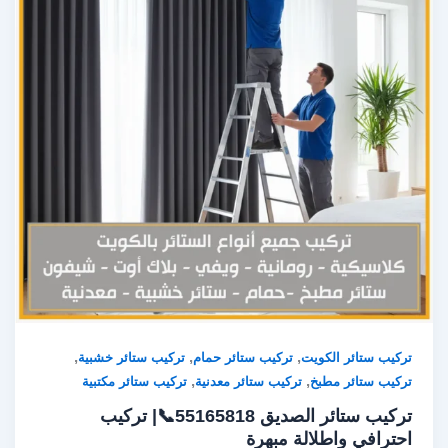
,
,
,
تركيب ستائر الكويت
تركيب ستائر حمام
تركيب ستائر خشبية
,
,
تركيب ستائر مطبخ
تركيب ستائر معدنية
تركيب ستائر مكتبية
تركيب ستائر الصديق 55165818📞| تركيب
احترافي واطلالة مبهرة