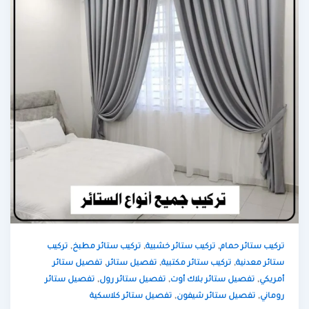
,
,
,
تركيب ستائر حمام
تركيب ستائر خشبية
تركيب ستائر مطبخ
تركيب
,
,
,
ستائر معدنية
تركيب ستائر مكتبية
تفصيل ستائر
تفصيل ستائر
,
,
,
أمريكي
تفصيل ستائر بلاك أوت
تفصيل ستائر رول
تفصيل ستائر
,
,
روماني
تفصيل ستائر شيفون
تفصيل ستائر كلاسكية