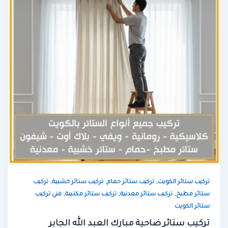
,
,
,
تركيب ستائر الكويت
تركيب ستائر حمام
تركيب ستائر خشبية
تركيب
,
,
,
ستائر مطبخ
تركيب ستائر معدنية
تركيب ستائر مكتبية
فني تركيب
ستائر الكويت
تركيب ستائر ضاحية مبارك العبد الله الجابر