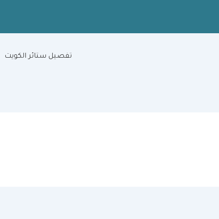
تفصيل ستائر الكويت