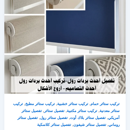
,
,
,
تركيب ستائر حمام
تركيب ستائر خشبية
تركيب ستائر مطبخ
تركيب
,
,
,
ستائر معدنية
تركيب ستائر مكتبية
تفصيل ستائر
تفصيل ستائر
,
,
,
أمريكي
تفصيل ستائر بلاك أوت
تفصيل ستائر رول
تفصيل ستائر
,
,
روماني
تفصيل ستائر شيفون
تفصيل ستائر كلاسكية