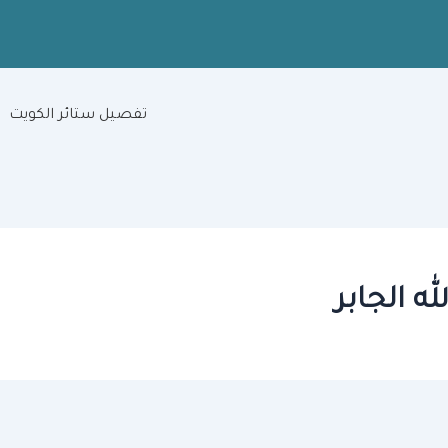
تفصيل ستائر الكويت
ه الجابر