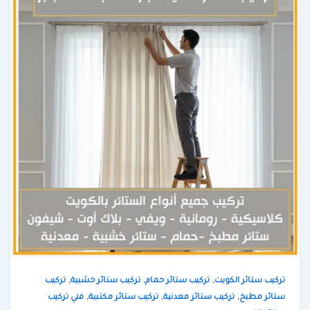
,
,
,
تركيب ستائر الكويت
تركيب ستائر حمام
تركيب ستائر خشبية
تركيب
,
,
,
ستائر مطبخ
تركيب ستائر معدنية
تركيب ستائر مكتبية
فني تركيب