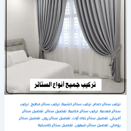
,
,
,
تركيب ستائر حمام
تركيب ستائر خشبية
تركيب ستائر مطبخ
تركيب
,
,
,
ستائر معدنية
تركيب ستائر مكتبية
تفصيل ستائر
تفصيل ستائر
,
,
,
أمريكي
تفصيل ستائر بلاك أوت
تفصيل ستائر رول
تفصيل ستائر
,
,
روماني
تفصيل ستائر شيفون
تفصيل ستائر كلاسكية