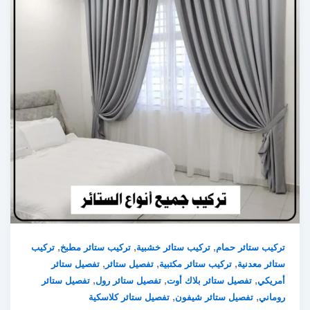
,
,
,
تركيب ستائر حمام
تركيب ستائر خشبية
تركيب ستائر مطبخ
تركيب
,
,
,
ستائر معدنية
تركيب ستائر مكتبية
تفصيل ستائر
تفصيل ستائر
,
,
,
أمريكي
تفصيل ستائر بلاك أوت
تفصيل ستائر رول
تفصيل ستائر
,
,
روماني
تفصيل ستائر شيفون
تفصيل ستائر كلاسكية