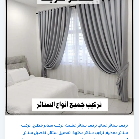
,
,
,
تركيب ستائر حمام
تركيب ستائر خشبية
تركيب ستائر مطبخ
تركيب
,
,
,
ستائر معدنية
تركيب ستائر مكتبية
تفصيل ستائر
تفصيل ستائر