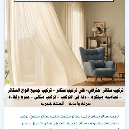
,
,
,
تركيب ستائر حمام
تركيب ستائر خشبية
تركيب ستائر مطبخ
تركيب
,
,
,
ستائر معدنية
تركيب ستائر مكتبية
تفصيل ستائر
تفصيل ستائر