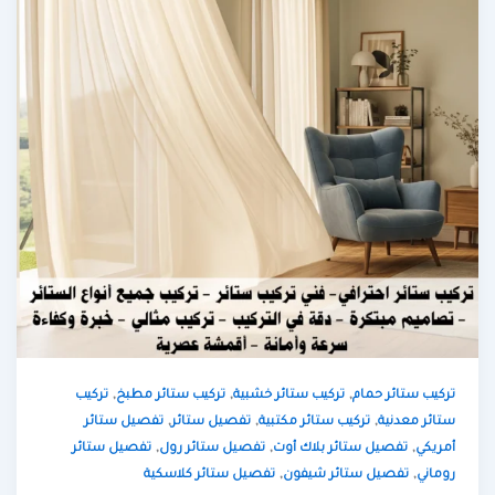
,
,
,
تركيب ستائر حمام
تركيب ستائر خشبية
تركيب ستائر مطبخ
تركيب
,
,
,
ستائر معدنية
تركيب ستائر مكتبية
تفصيل ستائر
تفصيل ستائر
,
,
,
أمريكي
تفصيل ستائر بلاك أوت
تفصيل ستائر رول
تفصيل ستائر
,
,
روماني
تفصيل ستائر شيفون
تفصيل ستائر كلاسكية