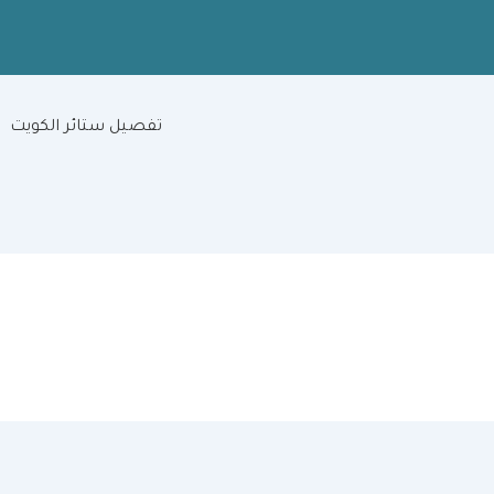
تفصيل ستائر الكويت