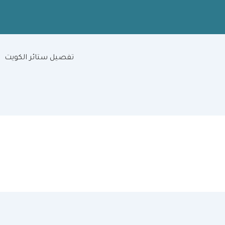
تفصيل ستائر الكويت