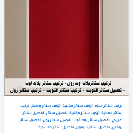
,
,
,
تركيب ستائر حمام
تركيب ستائر خشبية
تركيب ستائر مطبخ
تركيب
,
,
,
ستائر معدنية
تركيب ستائر مكتبية
تفصيل ستائر
تفصيل ستائر
,
,
,
أمريكي
تفصيل ستائر بلاك أوت
تفصيل ستائر رول
تفصيل ستائر
,
,
روماني
تفصيل ستائر شيفون
تفصيل ستائر كلاسكية