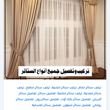
,
,
,
تركيب ستائر حمام
تركيب ستائر خشبية
تركيب ستائر مطبخ
تركيب
,
,
,
ستائر معدنية
تركيب ستائر مكتبية
تفصيل ستائر
تفصيل ستائر
,
,
,
أمريكي
تفصيل ستائر بلاك أوت
تفصيل ستائر رول
تفصيل ستائر
,
,
روماني
تفصيل ستائر شيفون
تفصيل ستائر كلاسكية