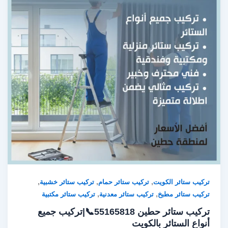
,
,
,
تركيب ستائر الكويت
تركيب ستائر حمام
تركيب ستائر خشبية
,
,
تركيب ستائر مطبخ
تركيب ستائر معدنية
تركيب ستائر مكتبية
تركيب ستائر حطين 55165818📞|تركيب جميع
أنواع الستائر بالكويت