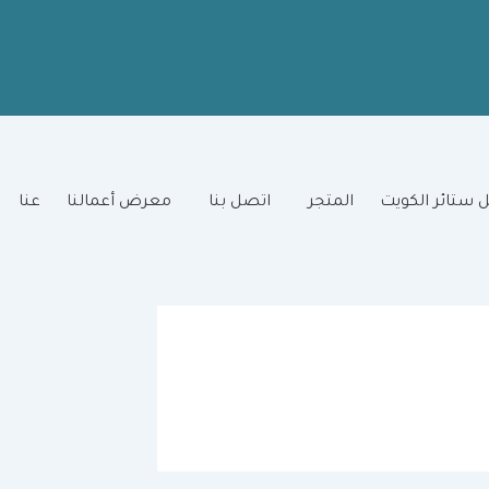
 ستائر الكويت
المتجر
اتصل بنا
معرض أعمالنا
عنا