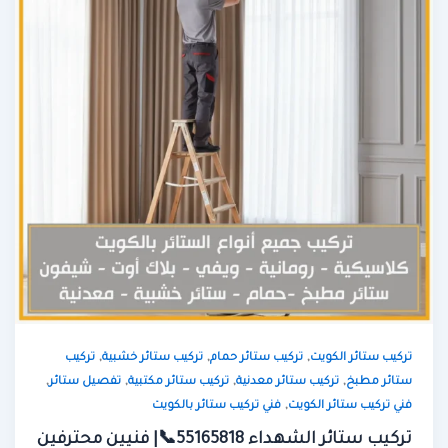
,
,
,
تركيب ستائر الكويت
تركيب ستائر حمام
تركيب ستائر خشبية
تركيب
,
,
,
,
ستائر مطبخ
تركيب ستائر معدنية
تركيب ستائر مكتبية
تفصيل ستائر
,
فني تركيب ستائر الكويت
فني تركيب ستائر بالكويت
تركيب ستائر الشهداء 55165818📞| فنيين محترفين