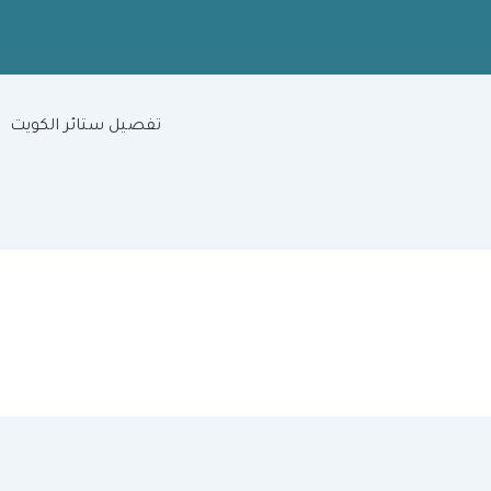
تفصيل ستائر الكويت