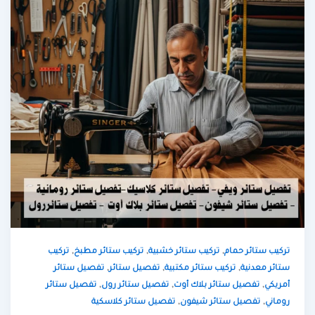
,
,
,
تركيب ستائر حمام
تركيب ستائر خشبية
تركيب ستائر مطبخ
تركيب
,
,
,
ستائر معدنية
تركيب ستائر مكتبية
تفصيل ستائر
تفصيل ستائر
,
,
,
أمريكي
تفصيل ستائر بلاك أوت
تفصيل ستائر رول
تفصيل ستائر
,
,
روماني
تفصيل ستائر شيفون
تفصيل ستائر كلاسكية