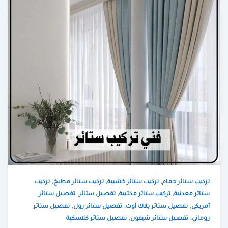
,
,
,
تركيب ستائر حمام
تركيب ستائر خشبية
تركيب ستائر مطبخ
تركيب
,
,
,
ستائر معدنية
تركيب ستائر مكتبية
تفصيل ستائر
تفصيل ستائر
,
,
,
أمريكي
تفصيل ستائر بلاك أوت
تفصيل ستائر رول
تفصيل ستائر
,
,
روماني
تفصيل ستائر شيفون
تفصيل ستائر كلاسكية