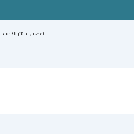
تفصيل ستائر الكويت