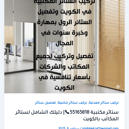
,
,
تركيب ستائر معدنية
تركيب ستائر مكتبية
تفصيل ستائر
ستائر مكتبية 55165818📞| دليلك الشامل لستائر
المكاتب بالكويت