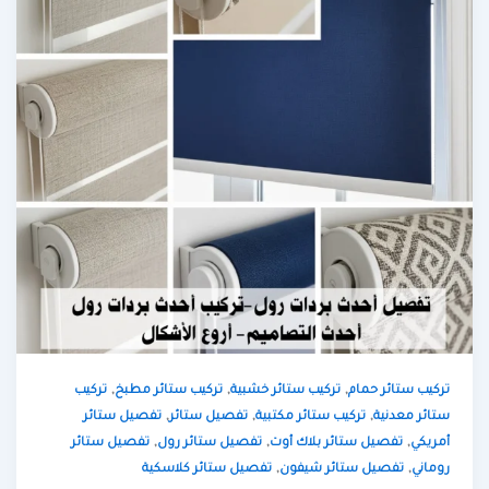
,
,
,
تركيب ستائر حمام
تركيب ستائر خشبية
تركيب ستائر مطبخ
تركيب
,
,
,
ستائر معدنية
تركيب ستائر مكتبية
تفصيل ستائر
تفصيل ستائر
,
,
,
أمريكي
تفصيل ستائر بلاك أوت
تفصيل ستائر رول
تفصيل ستائر
,
,
روماني
تفصيل ستائر شيفون
تفصيل ستائر كلاسكية