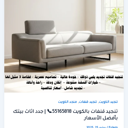
,
,
تنجيد الكويت
تنجيد قنفات
منجد الكويت
تنجيد قنفات بالكويت 55165818📞 | جدد اثاث بيتك
بأفضل الأسعار