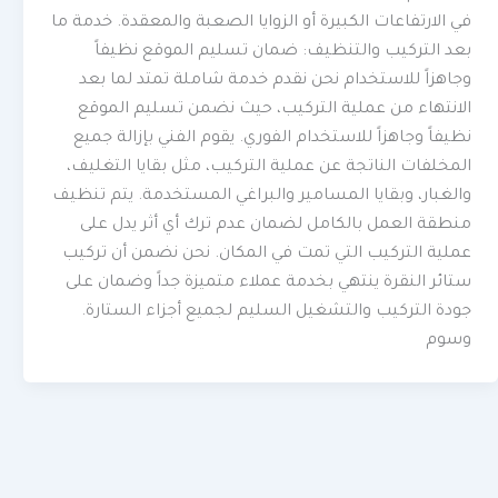
في الارتفاعات الكبيرة أو الزوايا الصعبة والمعقدة. خدمة ما
بعد التركيب والتنظيف: ضمان تسليم الموقع نظيفاً
وجاهزاً للاستخدام نحن نقدم خدمة شاملة تمتد لما بعد
الانتهاء من عملية التركيب، حيث نضمن تسليم الموقع
نظيفاً وجاهزاً للاستخدام الفوري. يقوم الفني بإزالة جميع
المخلفات الناتجة عن عملية التركيب، مثل بقايا التغليف،
والغبار، وبقايا المسامير والبراغي المستخدمة. يتم تنظيف
منطقة العمل بالكامل لضمان عدم ترك أي أثر يدل على
عملية التركيب التي تمت في المكان. نحن نضمن أن تركيب
ستائر النقرة ينتهي بخدمة عملاء متميزة جداً وضمان على
جودة التركيب والتشغيل السليم لجميع أجزاء الستارة.
وسوم