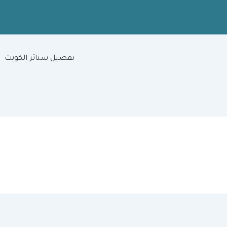
تفصيل ستائر الكويت