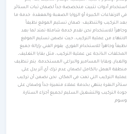
استخدام أدوات تثبيت متخصصة جداً لضمان ثبات الستائر
في الارتفاعات الكبيرة أو الزوايا الصعبة والمعقدة. خدمة ما
بعد التركيب والتنظيف: ضمان تسليم الموقع نظيفاً
وجاهزاً للاستخدام نحن نقدم خدمة شاملة تمتد لما بعد
الانتهاء من عملية التركيب، حيث نضمن تسليم الموقع
نظيفاً وجاهزاً للاستخدام الفوري. يقوم الفني بإزالة جميع
المخلفات الناتجة عن عملية التركيب، مثل بقايا التغليف،
والغبار، وبقايا المسامير والبراغي المستخدمة. يتم تنظيف
منطقة العمل بالكامل لضمان عدم ترك أي أثر يدل على
عملية التركيب التي تمت في المكان. نحن نضمن أن تركيب
ستائر النقرة ينتهي بخدمة عملاء متميزة جداً وضمان على
جودة التركيب والتشغيل السليم لجميع أجزاء الستارة.
وسوم