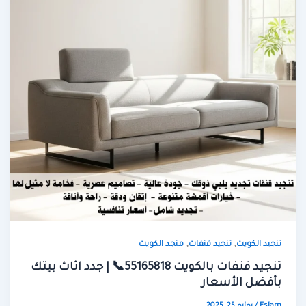
,
,
تنجيد الكويت
تنجيد قنفات
منجد الكويت
تنجيد قنفات بالكويت 55165818📞 | جدد اثاث بيتك
بأفضل الأسعار