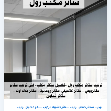
,
,
,
تركيب ستائر حمام
تركيب ستائر خشبية
تركيب ستائر مطبخ
تركيب