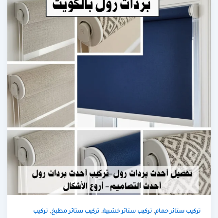
,
,
,
تركيب ستائر حمام
تركيب ستائر خشبية
تركيب ستائر مطبخ
تركيب