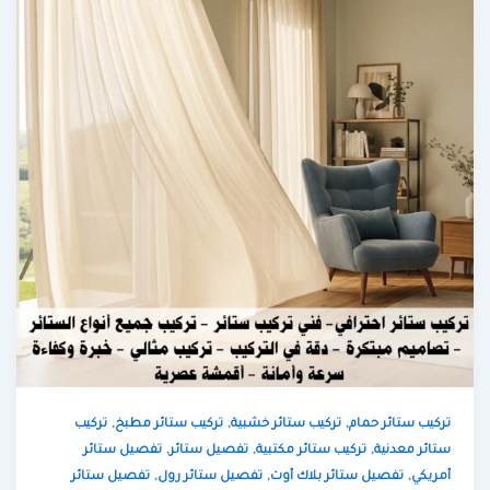
,
,
,
تركيب ستائر حمام
تركيب ستائر خشبية
تركيب ستائر مطبخ
تركيب
,
,
,
ستائر معدنية
تركيب ستائر مكتبية
تفصيل ستائر
تفصيل ستائر
,
,
,
أمريكي
تفصيل ستائر بلاك أوت
تفصيل ستائر رول
تفصيل ستائر