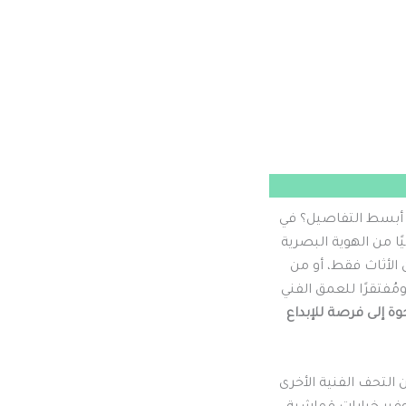
ل أبسط التفاصيل؟ في
ًا من الهوية البصرية
 الأثاث فقط، أو من
ومُفتقرًا للعمق الفني
ة إلى فرصة للإبداع
التحف الفنية الأخرى