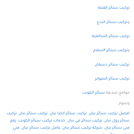
ركيب ستائر القبلة
تركيب ستائر البدع
ركيب ستائر السالمية
تركيب ستائر السلام
ركيب ستائر دسمان
ركيب ستائر الصوابر
واقع صديقة
ستائر الكويت
سوم
فضل تركيب ستائر بيان
, 
تركيب ستائر ايكيا بيان
, 
تركيب ستائر بيان
, 
تركيب
تائر رول بيان
, 
تركيب ستائر في بيان
, 
خدمات تركيب ستائر الكويت
, 
رقم
ني ستائر بيان
, 
شركة تركيب ستائر بيان
, 
عامل تركيب ستائر بيان
, 
فني