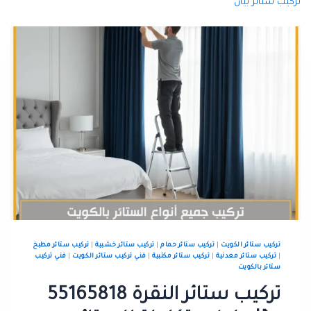
ركيب ستائر بيان
تركيب ستائر الكويت
|
تركيب ستائر حمام
|
تركيب ستائر خشبية
|
تركيب ستائر مطبخ
|
تركيب ستائر معدنية
|
تركيب ستائر مكتبية
|
فني تركيب ستائر الكويت
|
فني تركيب
ستائر بالكويت
تركيب ستائر النقرة 55165818