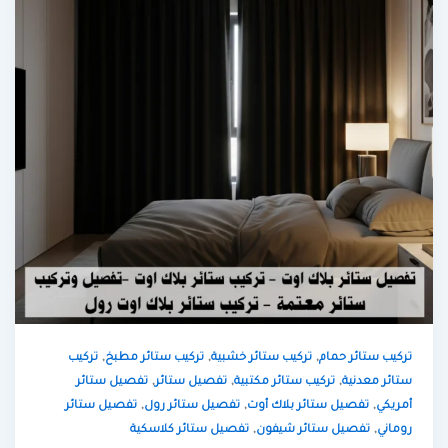
,
,
,
تركيب ستائر حمام
تركيب ستائر خشبية
تركيب ستائر مطبخ
تركيب
,
,
,
ستائر معدنية
تركيب ستائر مكتبية
تفصيل ستائر
تفصيل ستائر
,
,
,
أمريكي
تفصيل ستائر بلاك أوت
تفصيل ستائر رول
تفصيل ستائر
,
,
روماني
تفصيل ستائر شيفون
تفصيل ستائر كلاسكية