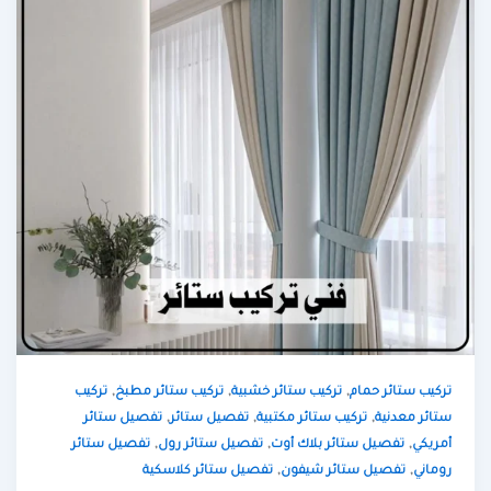
,
,
,
تركيب ستائر حمام
تركيب ستائر خشبية
تركيب ستائر مطبخ
تركيب
,
,
,
ستائر معدنية
تركيب ستائر مكتبية
تفصيل ستائر
تفصيل ستائر
,
,
,
أمريكي
تفصيل ستائر بلاك أوت
تفصيل ستائر رول
تفصيل ستائر
,
,
روماني
تفصيل ستائر شيفون
تفصيل ستائر كلاسكية